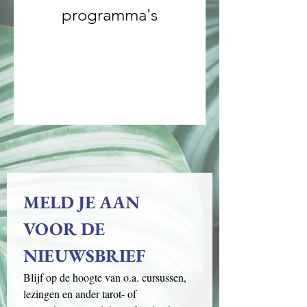
programma's
MELD JE AAN 
VOOR DE 
NIEUWSBRIEF
Blijf op de hoogte van o.a. cursussen, 
lezingen en ander tarot- of 