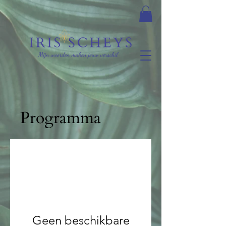
Programma
Geen beschikbare