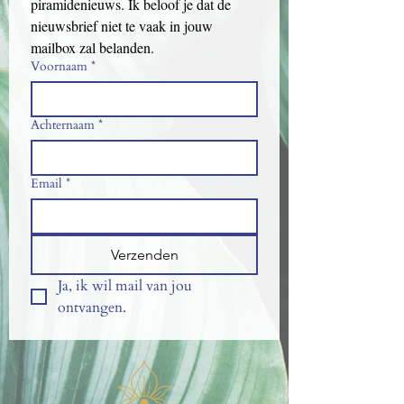
piramidenieuws. Ik beloof je dat de 
nieuwsbrief niet te vaak in jouw 
mailbox zal belanden.
Voornaam
*
Achternaam
*
Email
*
Verzenden
Ja, ik wil mail van jou 
ontvangen.