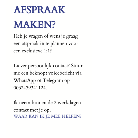
AFSPRAAK 
MAKEN?
Heb je vragen of wens je graag 
een afspraak in te plannen voor 
een exclusieve 1:1? 
Liever persoonlijk contact? Stuur 
me een beknopt voicebericht via 
WhatsApp of Telegram op 
0032479341124.
Ik neem binnen de 2 werkdagen 
contact met je op.
WAAR KAN IK JE MEE HELPEN?