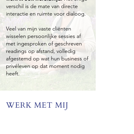
verschil is de mate van directe
interactie en ruimte voor dialoog.
Veel van mijn vaste cliënten
wisselen persoonlijke sessies af
met ingesproken of geschreven
readings op afstand, volledig
afgestemd op wat hun business of
privéleven op dat moment nodig
heeft.
WERK MET MIJ