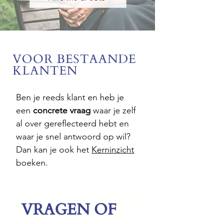
VOOR BESTAANDE
KLANTEN
Ben je reeds klant en heb je
een
concrete vraag
waar je zelf
al over gereflecteerd hebt en
waar je snel antwoord op wil?
Dan kan je ook het
Kerninzicht
boeken.
VRAGEN OF 