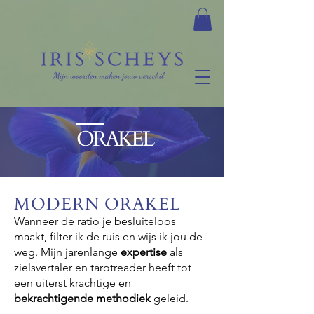
ORAKEL
MODERN ORAKEL
Wanneer de ratio je besluiteloos
maakt, filter ik de ruis en wijs ik jou de
weg. Mijn jarenlange
expertise
als
zielsvertaler en tarotreader heeft tot
een uiterst krachtige en
bekrachtigende methodiek
geleid.