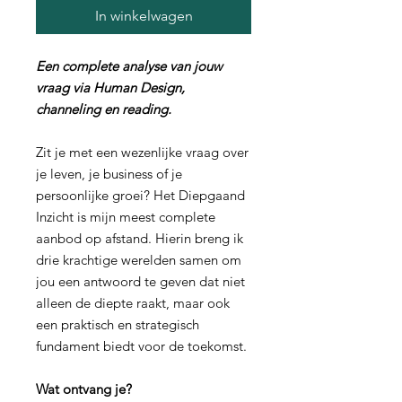
In winkelwagen
Een complete analyse van jouw
vraag via Human Design,
channeling en reading.
Zit je met een wezenlijke vraag over
je leven, je business of je
persoonlijke groei? Het Diepgaand
Inzicht is mijn meest complete
aanbod op afstand. Hierin breng ik
drie krachtige werelden samen om
jou een antwoord te geven dat niet
alleen de diepte raakt, maar ook
een praktisch en strategisch
fundament biedt voor de toekomst.
Wat ontvang je?