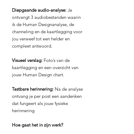
Diepgaande audio-analyse:
Je
ontvangt 3 audiobestanden waarin
ik de Human Designanalyse, de
channeling en de kaartlegging voor
jou verweef tot een helder en
compleet antwoord.
Visueel verslag:
Foto’s van de
kaartlegging en een overzicht van
jouw Human Design chart.
Tastbare herinnering:
Na de analyse
ontvang je per post een aandenken
dat fungeert als jouw fysieke
herinnering.
Hoe gaat het in zijn werk?