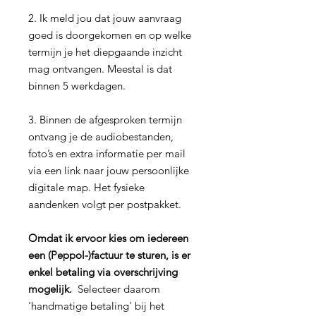
2. Ik meld jou dat jouw aanvraag
goed is doorgekomen en op welke
termijn je het diepgaande inzicht
mag ontvangen. Meestal is dat
binnen 5 werkdagen.
3. Binnen de afgesproken termijn
ontvang je de audiobestanden,
foto’s en extra informatie per mail
via een link naar jouw persoonlijke
digitale map. Het fysieke
aandenken volgt per postpakket.
Omdat ik ervoor kies om iedereen
een (Peppol-)factuur te sturen, is er
enkel betaling via overschrijving
mogelijk.
Selecteer daarom
'handmatige betaling' bij het