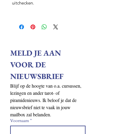
uitchecken.
MELD JE AAN 
VOOR DE 
NIEUWSBRIEF
Blijf op de hoogte van o.a. cursussen, 
lezingen en ander tarot- of 
piramidenieuws. Ik beloof je dat de 
nieuwsbrief niet te vaak in jouw 
mailbox zal belanden.
Voornaam
*