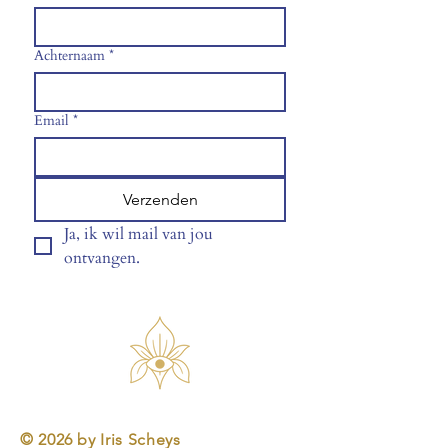
Achternaam
*
Email
*
Verzenden
Ja, ik wil mail van jou 
ontvangen.
© 2026 by Iris Scheys