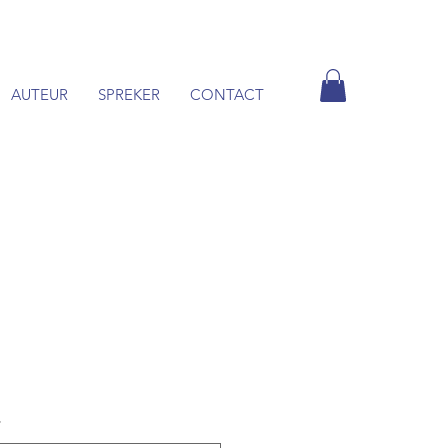
AUTEUR
SPREKER
CONTACT
*