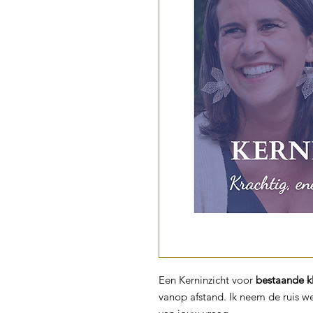
Een Kerninzicht voor
bestaande k
vanop afstand. Ik neem de ruis we