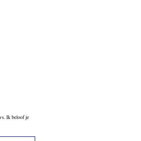
. Ik beloof je 