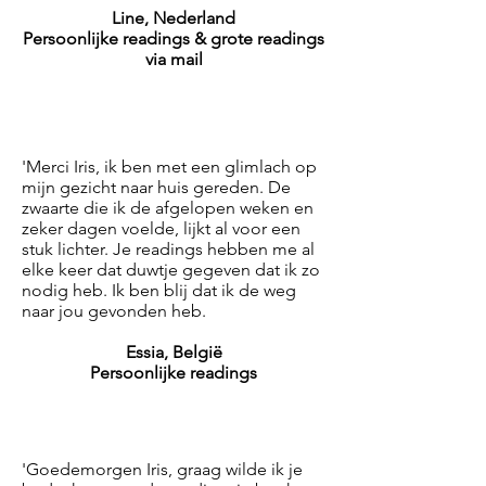
Line, Nederland
Persoonlijke readings & grote readings
via mail
'Merci Iris, ik ben met een glimlach op
mijn gezicht naar huis gereden. De
zwaarte die ik de afgelopen weken en
zeker dagen voelde, lijkt al voor een
stuk lichter. Je readings hebben me al
elke keer dat duwtje gegeven dat ik zo
nodig heb. Ik ben blij dat ik de weg
naar jou gevonden heb.
Essia, België
Persoonlijke readings
'Goedemorgen Iris, graag wilde ik je