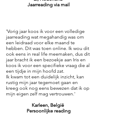
Jaarreading via mail
'Vorig jaar koos ik voor een volledige
jaarreading wat megahandig was om
een leidraad voor elke maand te
hebben. Dit was toen online. Ik wou dit
ook eens in real life meemaken, dus dit
jaar bracht ik een bezoekje aan Iris en
koos ik voor een specifieke vraag die al
een tijdje in mijn hoofd zat.
Ik kwam tot een duidelijk inzicht, kan
rustig mijn jaar tegemoet gaan en
kreeg ook nog eens bewezen dat ik op
mijn eigen zelf mag vertrouwen.'
Karleen, België
Persoonlijke reading