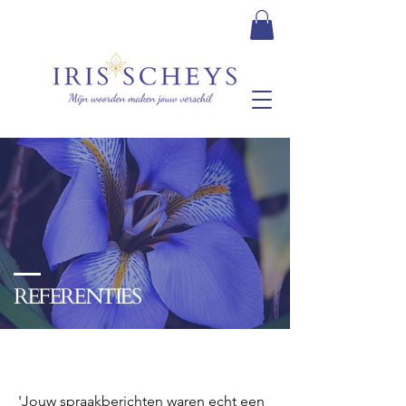
REFERENTIES
'Jouw spraakberichten waren echt een