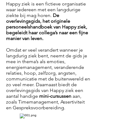
Happy ziek is een fictieve organisatie
waar iedereen met een langdurige
ziekte bij mag horen.
De
overlevingsgids, het originele
personeelshandboek van Happy ziek,
begeleidt haar collega’s naar een fijne
manier van leven.
Omdat er veel verandert wanneer je
langdurig ziek bent, neemt de gids je
mee in thema’s als emoties,
energiemanagement, veranderende
relaties, hoop, zelfzorg, angsten,
communicatie met de buitenwereld en
zo veel meer. Daarnaast biedt de
overlevingsgids van Happy ziek een
aantal handige
mini-cursussen
aan,
zoals Timemanagement, Assertiviteit
en Gespreksvoorbereiding.