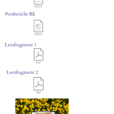
Persbericht BE
Leesfragment 1
Leesfragment 2