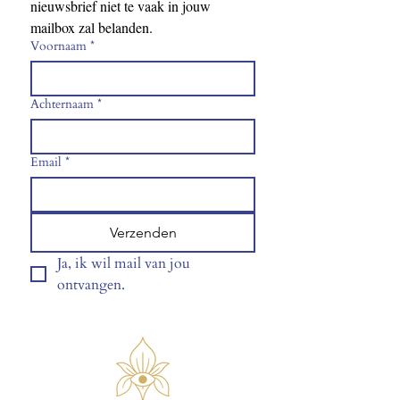
nieuwsbrief niet te vaak in jouw 
mailbox zal belanden.
Voornaam
*
Achternaam
*
Email
*
Verzenden
Ja, ik wil mail van jou 
ontvangen.