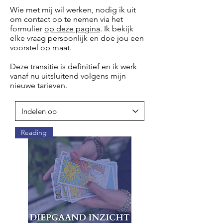
Wie met mij wil werken, nodig ik uit
om contact op te nemen via het
formulier
op deze pagina
. Ik bekijk
elke vraag persoonlijk en doe jou een
voorstel op maat.
Deze transitie is definitief en ik werk
vanaf nu uitsluitend volgens mijn
nieuwe tarieven.
Reading