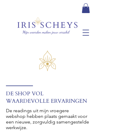
DE SHOP VOL
WAARDEVOLLE ERVARINGEN
De readings uit mijn vroegere
webshop hebben plaats gemaakt voor
een nieuwe, zorgvuldig samengestelde
werkwijze.