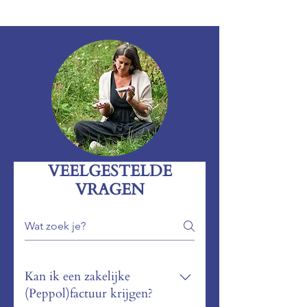
VEELGESTELDE
VRAGEN
Kan ik een zakelijke
(Peppol)factuur krijgen?