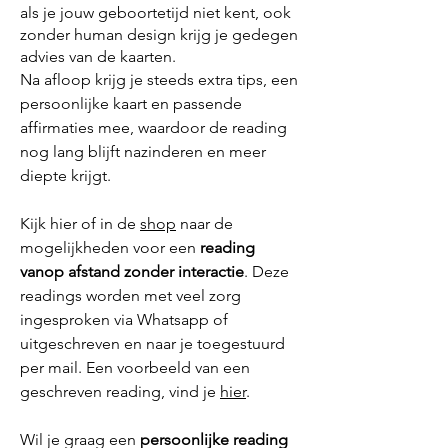
als je jouw geboortetijd niet kent, ook
zonder human design krijg je gedegen
advies van de kaarten.
Na afloop krijg je steeds extra tips, een
persoonlijke
kaart en passende
affirmaties mee, waardoor de reading
nog lang blijft nazinderen en meer
diepte krijgt.
Kijk hier of in de
shop
naar de
mogelijkheden voor een
reading
vanop afstand
zonder interactie
. Deze
readings worden met veel zorg
ingesproken via Whatsapp of
uitgeschreven en naar je toegestuurd
per mail. Een voorbeeld van een
geschreven reading, vind je
hier
.
Wil je graag een
persoonlijke reading