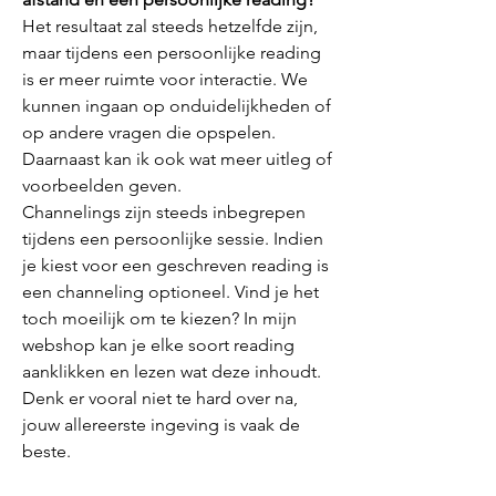
Het resultaat zal steeds hetzelfde zijn,
maar tijdens een persoonlijke reading
is er meer ruimte voor interactie. We
kunnen ingaan op onduidelijkheden of
op andere vragen die opspelen.
Daarnaast kan ik ook wat meer uitleg of
voorbeelden geven.
Channelings zijn steeds inbegrepen
tijdens een persoonlijke sessie. Indien
je kiest voor een geschreven reading is
een channeling optioneel. Vind je het
toch moeilijk om te kiezen? In mijn
webshop kan je elke soort reading
aanklikken en lezen wat deze inhoudt.
Denk er vooral niet te hard over na,
jouw allereerste ingeving is vaak de
beste.